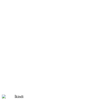
İkindi