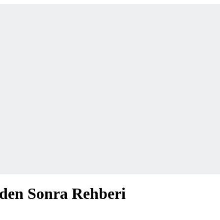
den Sonra Rehberi