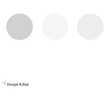
Derajat Kiblat