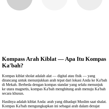
Kompass Arah Kiblat — Apa Itu Kompas
Ka'bah?
Kompas kiblat sholat adalah alat — digital atau fisik — yang
dirancang untuk menunjukkan arah tepat dari lokasi Anda ke Ka'bah
di Mekah. Berbeda dengan kompas standar yang selalu menunjuk
ke utara magnetis, kompas Ka'bah menghitung arah menuju Ka'bah
secara khusus.
Hasilnya adalah kiblat Anda: arah yang dihadapi Muslim saat shalat.
Kompas Ka'bah mengungkapkan ini sebagai arah dalam derajat