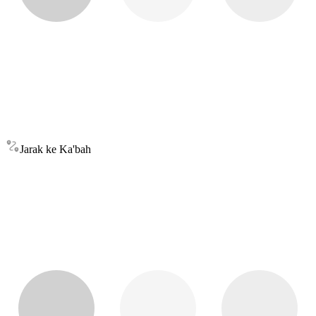
Jarak ke Ka'bah