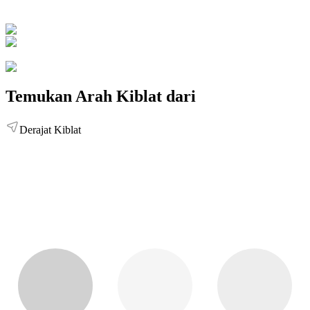
Temukan Arah Kiblat dari
Derajat Kiblat