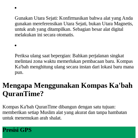
Gunakan Utara Sejati: Konfirmasikan bahwa alat yang Anda
gunakan mereferensikan Utara Sejati, bukan Utara Magnetis,
untuk arah yang ditampilkan. Sebagian besar alat digital
melakukan ini secara otomatis.
Periksa ulang saat bepergian: Bahkan perjalanan singkat
melintasi zona waktu memerlukan pembacaan baru. Kompas
Ka'bah menghitung ulang secara instan dari lokasi baru mana
pun.
Mengapa Menggunakan Kompas Ka'bah
QuranTime?
Kompas Ka'bah QuranTime dibangun dengan satu tujuan:
memberikan setiap Muslim alat yang akurat dan tanpa hambatan
untuk menemukan arah shalat.
Presisi GPS