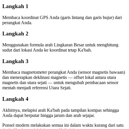
Langkah 1
Membaca koordinat GPS Anda (garis lintang dan garis bujur) dari
perangkat Anda.
Langkah 2
Menggunakan formula arah Lingkaran Besar untuk menghitung
sudut dari lokasi Anda ke koordinat tetap Ka'bah.
Langkah 3
Membaca magnetometer perangkat Anda (sensor magnetis bawaan)
dan menerapkan deklinasi magnetis — offset lokal antara utara
magnetis dan utara sejati — untuk mengubah pembacaan sensor
mentah menjadi referensi Utara Sejati.
Langkah 4
Akhirnya, melapisi arah Ka'bah pada tampilan kompas sehingga
Anda dapat berputar hingga jarum dan arah sejajar.
Ponsel modern melakukan semua ini dalam waktu kurang dari satu