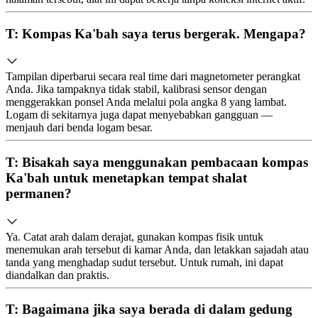
T: Kompas Ka'bah saya terus bergerak. Mengapa?
Tampilan diperbarui secara real time dari magnetometer perangkat
Anda. Jika tampaknya tidak stabil, kalibrasi sensor dengan
menggerakkan ponsel Anda melalui pola angka 8 yang lambat.
Logam di sekitarnya juga dapat menyebabkan gangguan —
menjauh dari benda logam besar.
T: Bisakah saya menggunakan pembacaan kompas
Ka'bah untuk menetapkan tempat shalat
permanen?
Ya. Catat arah dalam derajat, gunakan kompas fisik untuk
menemukan arah tersebut di kamar Anda, dan letakkan sajadah atau
tanda yang menghadap sudut tersebut. Untuk rumah, ini dapat
diandalkan dan praktis.
T: Bagaimana jika saya berada di dalam gedung