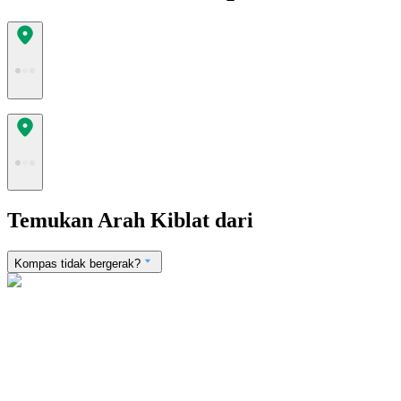
Temukan Arah Kiblat dari
Kompas tidak bergerak?