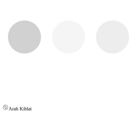
Arah Kiblat