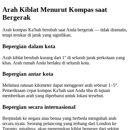
Arah Kiblat Menurut Kompas saat
Bergerak
Arah kompas Ka'bah berubah saat Anda bergerak — tidak dramatis,
tetapi terukur di jarak yang signifikan.
Bepergian dalam kota
Arah kiblat berubah kurang dari 1° di seluruh jarak perkotaan yang
khas. Arah rumah Anda berlaku di seluruh kota.
Bepergian antar kota
Melintasi ratusan kilometer dapat menggeser arah sebesar 1–5°.
Pemeriksaan cepat kompas Ka'bah saat Anda tiba di tujuan
memberikan arah yang diperbarui untuk lokasi tersebut.
Bepergian secara internasional
Berpindah ke negara atau benua yang berbeda mengubah arah
secara nyata. Seorang pelancong yang terbang dari London ke
Toronto, misalnya, akan menemukan kiblat bergeser dari sekitar