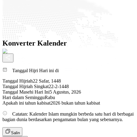
Konverter Kalender
Tanggal Hijri Hari ini di
Tanggal Hijriah
22 Safar, 1448
Tanggal Hijriah Singkat
22-2-1448
Tanggal Masehi Hari Ini
5 Agustus, 2026
Hari dalam Seminggu
Rabu
Apakah ini tahun kabisat
2026 bukan tahun kabisat
Catatan: Kalender Islam mungkin berbeda satu hari di berbagai
bagian dunia berdasarkan pengamatan bulan yang sebenarnya.
Salin