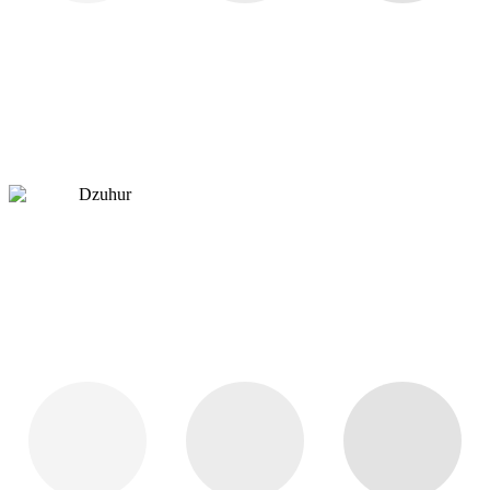
Dzuhur