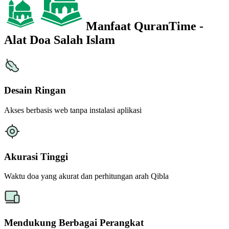
Manfaat QuranTime -
Alat Doa Salah Islam
Desain Ringan
Akses berbasis web tanpa instalasi aplikasi
Akurasi Tinggi
Waktu doa yang akurat dan perhitungan arah Qibla
Mendukung Berbagai Perangkat