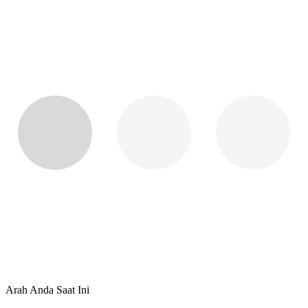
Arah Anda Saat Ini