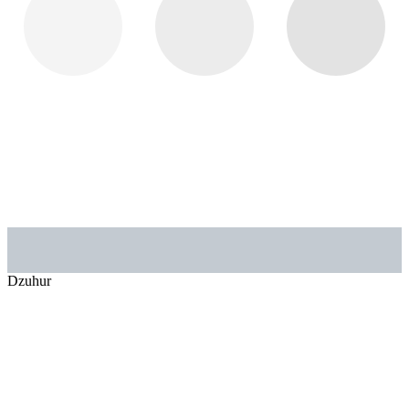
Dzuhur