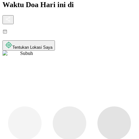
Waktu Doa Hari ini di
Tentukan Lokasi Saya
Subuh