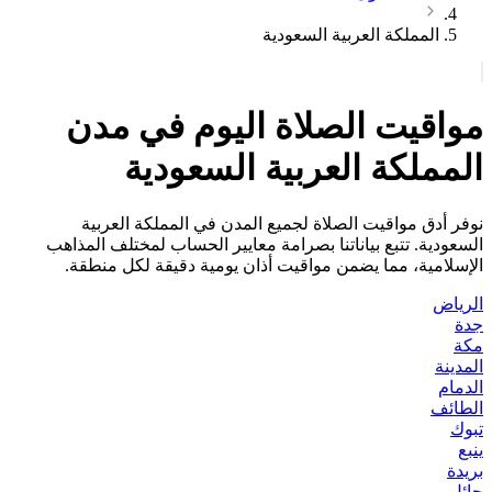
المملكة العربية السعودية
مواقيت الصلاة اليوم في مدن
المملكة العربية السعودية
نوفر أدق مواقيت الصلاة لجميع المدن في المملكة العربية
السعودية. تتبع بياناتنا بصرامة معايير الحساب لمختلف المذاهب
الإسلامية، مما يضمن مواقيت أذان يومية دقيقة لكل منطقة.
الرياض
جدة
مكة
المدينة
الدمام
الطائف
تبوك
ينبع
بريدة
حائل