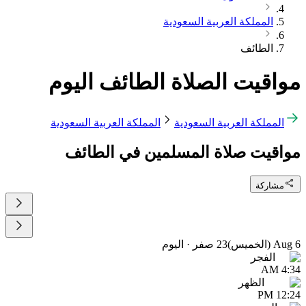
المملكة العربية السعودية
الطائف
مواقيت الصلاة الطائف اليوم
المملكة العربية السعودية
المملكة العربية السعودية
مواقيت صلاة المسلمين في الطائف
مشاركة
6 Aug (الخميس)
23 صفر
·
اليوم
الفجر
4:34 AM
الظهر
12:24 PM