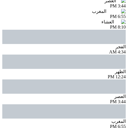
العصر
3:44 PM
المغرب
6:55 PM
العشاء
8:10 PM
الفجر
4:34 AM
الظهر
12:24 PM
العصر
3:44 PM
المغرب
6:55 PM