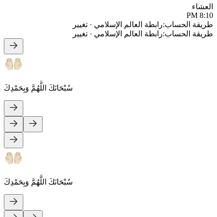
العشاء
8:10 PM
طريقة الحساب
:
رابطة العالم الإسلامي
·
تغيير
طريقة الحساب
:
رابطة العالم الإسلامي
·
تغيير
سُبْحَانَكَ اللَّهُمَّ وَبِحَمْدِكَ
سُبْحَانَكَ اللَّهُمَّ وَبِحَمْدِكَ