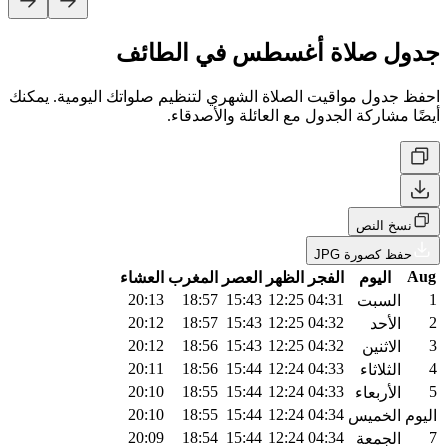
جدول صلاة أغسطس في الطائف
احفظ جدول مواقيت الصلاة الشهري لتنظيم صلواتك اليومية. يمكنك
أيضًا مشاركة الجدول مع العائلة والأصدقاء.
نسخ النص
حفظ كصورة JPG
Aug
اليوم
الفجر
الظهر
العصر
المغرب
العشاء
20:13
18:57
15:43
12:25
04:31
1
السبت
20:12
18:57
15:43
12:25
04:32
2
الأحد
20:12
18:56
15:43
12:25
04:32
3
الاثنين
20:11
18:56
15:44
12:24
04:33
4
الثلاثاء
20:10
18:55
15:44
12:24
04:33
5
الأربعاء
20:10
18:55
15:44
12:24
04:34
اليوم
الخميس
20:09
18:54
15:44
12:24
04:34
7
الجمعة