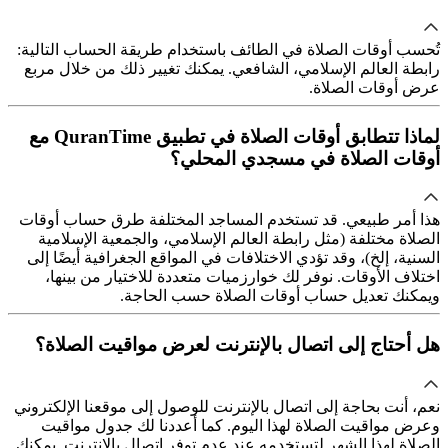
تُحسب أوقات الصلاة في الطائف باستخدام طريقة الحساب التالية:
رابطة العالم الإسلامي، الشافعي. يمكنك تغيير ذلك من خلال مربع
عرض أوقات الصلاة.
لماذا تتطابق أوقات الصلاة في تطبيق QuranTime مع
أوقات الصلاة في مسجدي المحلي؟
هذا أمر طبيعي. قد تستخدم المساجد المختلفة طرق حساب أوقات
الصلاة مختلفة (مثل رابطة العالم الإسلامي، والجمعية الإسلامية
السنية، إلخ)، وقد تؤدي الاختلافات في المواقع الجغرافية أيضًا إلى
اختلاف الأوقات. نوفر لك خوارزميات متعددة للاختيار من بينها،
ويمكنك تعديل حساب أوقات الصلاة حسب الحاجة.
هل أحتاج إلى اتصال بالإنترنت لعرض مواقيت الصلاة؟
نعم، أنت بحاجة إلى اتصال بالإنترنت للوصول إلى موقعنا الإلكتروني
وعرض مواقيت الصلاة لهذا اليوم. كما أعددنا لك جدول مواقيت
الصلاة لهذا الشهر لتستخدمه عند عدم توفر اتصال بالإنترنت. يمكنك