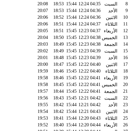
20:08
18:53
15:44
12:24
04:35
8
السبت
20:07
18:53
15:44
12:24
04:36
9
الأحد
20:06
18:52
15:44
12:24
04:36
10
الاثنين
20:06
18:51
15:44
12:24
04:37
11
الثلاثاء
20:05
18:51
15:45
12:23
04:37
12
الأربعاء
20:04
18:50
15:45
12:23
04:38
13
الخميس
20:03
18:49
15:45
12:23
04:38
14
الجمعة
20:02
18:49
15:45
12:23
04:39
15
السبت
20:01
18:48
15:45
12:23
04:39
16
الأحد
20:00
18:47
15:45
12:22
04:40
17
الاثنين
19:59
18:46
15:45
12:22
04:40
18
الثلاثاء
19:58
18:46
15:45
12:22
04:41
19
الأربعاء
19:58
18:45
15:45
12:22
04:41
20
الخميس
19:57
18:44
15:45
12:22
04:41
21
الجمعة
19:56
18:43
15:45
12:21
04:42
22
السبت
19:55
18:42
15:44
12:21
04:42
23
الأحد
19:54
18:42
15:44
12:21
04:43
24
الاثنين
19:53
18:41
15:44
12:20
04:43
25
الثلاثاء
19:52
18:40
15:44
12:20
04:44
26
الأربعاء