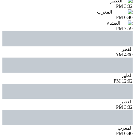
العصر
3:32 PM
المغرب
6:40 PM
العشاء
7:59 PM
الفجر
4:00 AM
الظهر
12:02 PM
العصر
3:32 PM
المغرب
6:40 PM