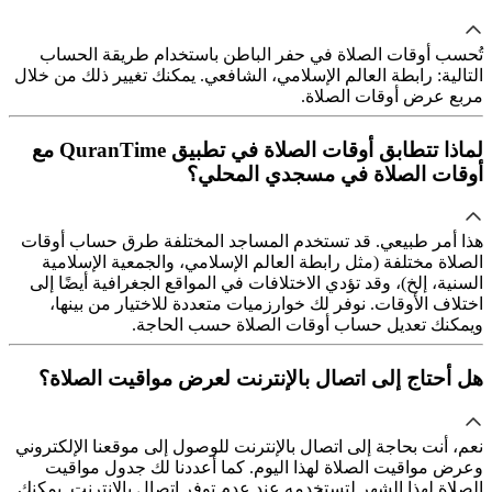
تُحسب أوقات الصلاة في حفر الباطن باستخدام طريقة الحساب
التالية: رابطة العالم الإسلامي، الشافعي. يمكنك تغيير ذلك من خلال
مربع عرض أوقات الصلاة.
لماذا تتطابق أوقات الصلاة في تطبيق QuranTime مع
أوقات الصلاة في مسجدي المحلي؟
هذا أمر طبيعي. قد تستخدم المساجد المختلفة طرق حساب أوقات
الصلاة مختلفة (مثل رابطة العالم الإسلامي، والجمعية الإسلامية
السنية، إلخ)، وقد تؤدي الاختلافات في المواقع الجغرافية أيضًا إلى
اختلاف الأوقات. نوفر لك خوارزميات متعددة للاختيار من بينها،
ويمكنك تعديل حساب أوقات الصلاة حسب الحاجة.
هل أحتاج إلى اتصال بالإنترنت لعرض مواقيت الصلاة؟
نعم، أنت بحاجة إلى اتصال بالإنترنت للوصول إلى موقعنا الإلكتروني
وعرض مواقيت الصلاة لهذا اليوم. كما أعددنا لك جدول مواقيت
الصلاة لهذا الشهر لتستخدمه عند عدم توفر اتصال بالإنترنت. يمكنك