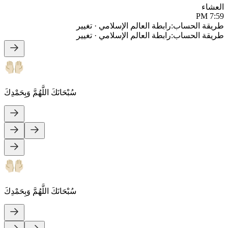
العشاء
7:59 PM
طريقة الحساب
:
رابطة العالم الإسلامي
·
تغيير
طريقة الحساب
:
رابطة العالم الإسلامي
·
تغيير
سُبْحَانَكَ اللَّهُمَّ وَبِحَمْدِكَ
سُبْحَانَكَ اللَّهُمَّ وَبِحَمْدِكَ