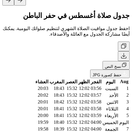
جدول صلاة أغسطس في حفر الباطن
احفظ جدول مواقيت الصلاة الشهري لتنظيم صلواتك اليومية. يمكنك
أيضًا مشاركة الجدول مع العائلة والأصدقاء.
نسخ النص
حفظ كصورة JPG
Aug
اليوم
الفجر
الظهر
العصر
المغرب
العشاء
20:03
18:43
15:32
12:02
03:56
1
السبت
20:02
18:43
15:32
12:02
03:57
2
الأحد
20:01
18:42
15:32
12:02
03:58
3
الاثنين
20:01
18:41
15:32
12:02
03:58
4
الثلاثاء
20:00
18:41
15:32
12:02
03:59
5
الأربعاء
19:59
18:40
15:32
12:02
04:00
اليوم
الخميس
19:58
18:39
15:32
12:02
04:00
7
الجمعة