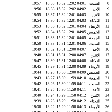
19:57
18:38
15:32
12:02
04:01
8
السبت
19:56
18:38
15:32
12:02
04:02
9
الأحد
19:55
18:37
15:32
12:01
04:03
10
الاثنين
19:54
18:36
15:32
12:01
04:03
11
الثلاثاء
19:53
18:35
15:32
12:01
04:04
12
الأربعاء
19:52
18:34
15:32
12:01
04:05
13
الخميس
19:51
18:33
15:32
12:01
04:05
14
الجمعة
19:50
18:33
15:31
12:01
04:06
15
السبت
19:49
18:32
15:31
12:00
04:07
16
الأحد
19:48
18:31
15:31
12:00
04:07
17
الاثنين
19:47
18:30
15:31
12:00
04:08
18
الثلاثاء
19:45
18:29
15:31
12:00
04:09
19
الأربعاء
19:44
18:28
15:30
12:00
04:09
20
الخميس
19:43
18:27
15:30
11:59
04:10
21
الجمعة
19:42
18:26
15:30
11:59
04:11
22
السبت
19:41
18:25
15:30
11:59
04:11
23
الأحد
19:40
18:24
15:29
11:58
04:12
24
الاثنين
19:39
18:23
15:29
11:58
04:12
25
الثلاثاء
19:38
18:22
15:29
11:58
04:13
26
الأربعاء