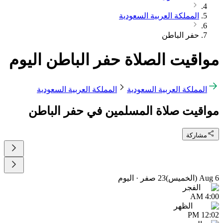
المملكة العربية السعودية
حفر الباطن
مواقيت الصلاة حفر الباطن اليوم
المملكة العربية السعودية
المملكة العربية السعودية
مواقيت صلاة المسلمين في حفر الباطن
مشاركة
6 Aug (الخميس)
23 صفر
·
اليوم
الفجر
4:00 AM
الظهر
12:02 PM