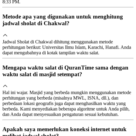
8:33 PM.
Metode apa yang digunakan untuk menghitung
jadwal sholat di Chakwal?
Jadwal Sholat di Chakwal dihitung menggunakan metode
perhitungan berikut: Universitas Ilmu Islam, Karachi, Hanafi. Anda
dapat mengubahnya di kotak tampilan waktu salat.
Mengapa waktu salat di QuranTime sama dengan
waktu salat di masjid setempat?
Hal ini wajar. Masjid yang berbeda mungkin menggunakan metode
perhitungan yang berbeda (misalnya MWL, ISNA, dll.), dan
perbedaan lokasi geografis juga dapat menghasilkan waktu yang
berbeda. Kami menyediakan beberapa algoritme untuk Anda pilih,
dan Anda dapat menyesuaikan pengaturan sesuai kebutuhan.
Apakah saya memerlukan koneksi internet untuk
melihat jadwal sholat?