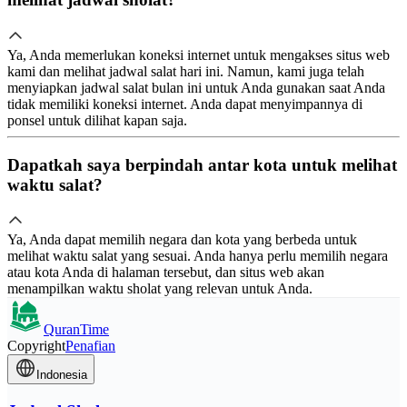
Ya, Anda memerlukan koneksi internet untuk mengakses situs web
kami dan melihat jadwal salat hari ini. Namun, kami juga telah
menyiapkan jadwal salat bulan ini untuk Anda gunakan saat Anda
tidak memiliki koneksi internet. Anda dapat menyimpannya di
ponsel untuk dilihat kapan saja.
Dapatkah saya berpindah antar kota untuk melihat
waktu salat?
Ya, Anda dapat memilih negara dan kota yang berbeda untuk
melihat waktu salat yang sesuai. Anda hanya perlu memilih negara
atau kota Anda di halaman tersebut, dan situs web akan
menampilkan waktu sholat yang relevan untuk Anda.
QuranTime
Copyright
Penafian
Indonesia