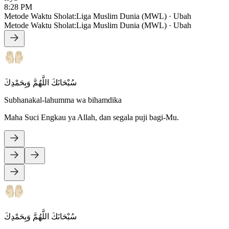
8:28 PM
Metode Waktu Sholat
:
Liga Muslim Dunia (MWL)
·
Ubah
Metode Waktu Sholat
:
Liga Muslim Dunia (MWL)
·
Ubah
سُبْحَانَكَ اللَّهُمَّ وَبِحَمْدِكَ
Subhanakal-lahumma wa bihamdika
Maha Suci Engkau ya Allah, dan segala puji bagi-Mu.
سُبْحَانَكَ اللَّهُمَّ وَبِحَمْدِكَ