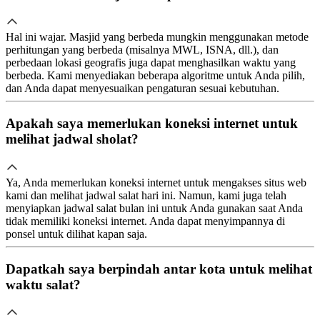
Hal ini wajar. Masjid yang berbeda mungkin menggunakan metode
perhitungan yang berbeda (misalnya MWL, ISNA, dll.), dan
perbedaan lokasi geografis juga dapat menghasilkan waktu yang
berbeda. Kami menyediakan beberapa algoritme untuk Anda pilih,
dan Anda dapat menyesuaikan pengaturan sesuai kebutuhan.
Apakah saya memerlukan koneksi internet untuk
melihat jadwal sholat?
Ya, Anda memerlukan koneksi internet untuk mengakses situs web
kami dan melihat jadwal salat hari ini. Namun, kami juga telah
menyiapkan jadwal salat bulan ini untuk Anda gunakan saat Anda
tidak memiliki koneksi internet. Anda dapat menyimpannya di
ponsel untuk dilihat kapan saja.
Dapatkah saya berpindah antar kota untuk melihat
waktu salat?