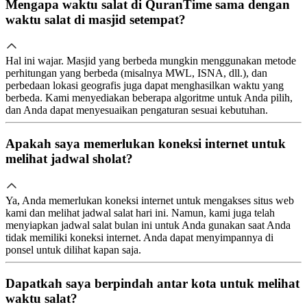
Mengapa waktu salat di QuranTime sama dengan
waktu salat di masjid setempat?
Hal ini wajar. Masjid yang berbeda mungkin menggunakan metode
perhitungan yang berbeda (misalnya MWL, ISNA, dll.), dan
perbedaan lokasi geografis juga dapat menghasilkan waktu yang
berbeda. Kami menyediakan beberapa algoritme untuk Anda pilih,
dan Anda dapat menyesuaikan pengaturan sesuai kebutuhan.
Apakah saya memerlukan koneksi internet untuk
melihat jadwal sholat?
Ya, Anda memerlukan koneksi internet untuk mengakses situs web
kami dan melihat jadwal salat hari ini. Namun, kami juga telah
menyiapkan jadwal salat bulan ini untuk Anda gunakan saat Anda
tidak memiliki koneksi internet. Anda dapat menyimpannya di
ponsel untuk dilihat kapan saja.
Dapatkah saya berpindah antar kota untuk melihat
waktu salat?