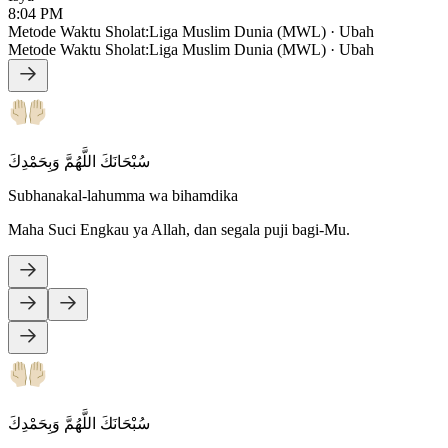
8:04 PM
Metode Waktu Sholat
:
Liga Muslim Dunia (MWL)
·
Ubah
Metode Waktu Sholat
:
Liga Muslim Dunia (MWL)
·
Ubah
سُبْحَانَكَ اللَّهُمَّ وَبِحَمْدِكَ
Subhanakal-lahumma wa bihamdika
Maha Suci Engkau ya Allah, dan segala puji bagi-Mu.
سُبْحَانَكَ اللَّهُمَّ وَبِحَمْدِكَ