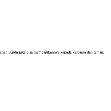
harian. Anda juga bisa membagikannya kepada keluarga dan teman.