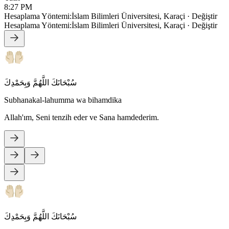
8:27 PM
Hesaplama Yöntemi
:
İslam Bilimleri Üniversitesi, Karaçi
·
Değiştir
Hesaplama Yöntemi
:
İslam Bilimleri Üniversitesi, Karaçi
·
Değiştir
سُبْحَانَكَ اللَّهُمَّ وَبِحَمْدِكَ
Subhanakal-lahumma wa bihamdika
Allah'ım, Seni tenzih eder ve Sana hamdederim.
سُبْحَانَكَ اللَّهُمَّ وَبِحَمْدِكَ