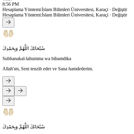
8:56 PM
Hesaplama Yöntemi
:
İslam Bilimleri Üniversitesi, Karaçi
·
Değiştir
Hesaplama Yöntemi
:
İslam Bilimleri Üniversitesi, Karaçi
·
Değiştir
سُبْحَانَكَ اللَّهُمَّ وَبِحَمْدِكَ
Subhanakal-lahumma wa bihamdika
Allah'ım, Seni tenzih eder ve Sana hamdederim.
سُبْحَانَكَ اللَّهُمَّ وَبِحَمْدِكَ