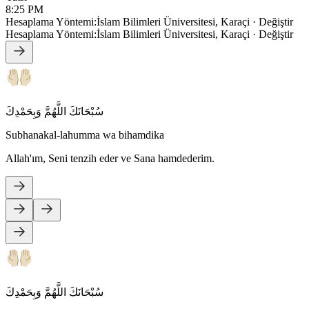
8:25 PM
Hesaplama Yöntemi
:
İslam Bilimleri Üniversitesi, Karaçi
·
Değiştir
Hesaplama Yöntemi
:
İslam Bilimleri Üniversitesi, Karaçi
·
Değiştir
سُبْحَانَكَ اللَّهُمَّ وَبِحَمْدِكَ
Subhanakal-lahumma wa bihamdika
Allah'ım, Seni tenzih eder ve Sana hamdederim.
سُبْحَانَكَ اللَّهُمَّ وَبِحَمْدِكَ