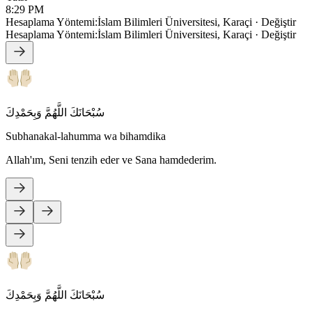
8:29 PM
Hesaplama Yöntemi
:
İslam Bilimleri Üniversitesi, Karaçi
·
Değiştir
Hesaplama Yöntemi
:
İslam Bilimleri Üniversitesi, Karaçi
·
Değiştir
سُبْحَانَكَ اللَّهُمَّ وَبِحَمْدِكَ
Subhanakal-lahumma wa bihamdika
Allah'ım, Seni tenzih eder ve Sana hamdederim.
سُبْحَانَكَ اللَّهُمَّ وَبِحَمْدِكَ