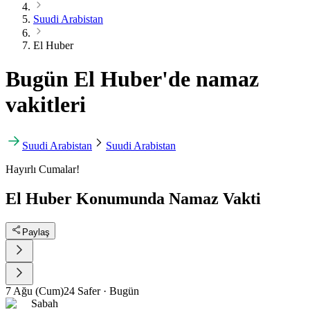
Suudi Arabistan
El Huber
Bugün El Huber'de namaz
vakitleri
Suudi Arabistan
Suudi Arabistan
Hayırlı Cumalar!
El Huber Konumunda Namaz Vakti
Paylaş
7 Ağu (Cum)
24 Safer
·
Bugün
Sabah