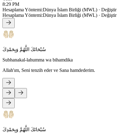
8:29 PM
Hesaplama Yöntemi
:
Dünya İslam Birliği (MWL)
·
Değiştir
Hesaplama Yöntemi
:
Dünya İslam Birliği (MWL)
·
Değiştir
سُبْحَانَكَ اللَّهُمَّ وَبِحَمْدِكَ
Subhanakal-lahumma wa bihamdika
Allah'ım, Seni tenzih eder ve Sana hamdederim.
سُبْحَانَكَ اللَّهُمَّ وَبِحَمْدِكَ