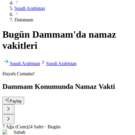
Suudi Arabistan
Dammam
Bugün Dammam'da namaz
vakitleri
Suudi Arabistan
Suudi Arabistan
Hayırlı Cumalar!
Dammam Konumunda Namaz Vakti
Paylaş
7 Ağu (Cum)
24 Safer
·
Bugün
Sabah